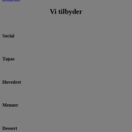
Vi tilbyder
Social
Tapas
Hovedret
Menuer
Dessert