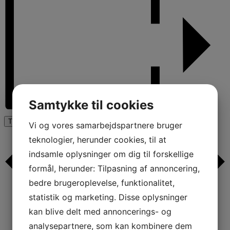
Samtykke til cookies
Tilføj til kalender
Vi og vores samarbejdspartnere bruger
teknologier, herunder cookies, til at
indsamle oplysninger om dig til forskellige
formål, herunder: Tilpasning af annoncering,
bedre brugeroplevelse, funktionalitet,
statistik og marketing. Disse oplysninger
kan blive delt med annoncerings- og
analysepartnere, som kan kombinere dem