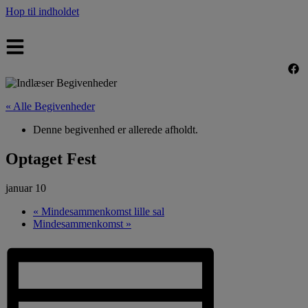
Hop til indholdet
« Alle Begivenheder
Denne begivenhed er allerede afholdt.
Optaget Fest
januar 10
«
Mindesammenkomst lille sal
Mindesammenkomst
»